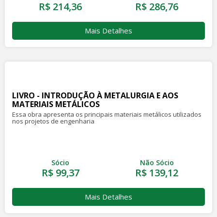
R$ 214,36
R$ 286,76
Mais Detalhes
LIVRO - INTRODUÇÃO À METALURGIA E AOS
MATERIAIS METÁLICOS
Essa obra apresenta os principais materiais metálicos utilizados
nos projetos de engenharia
Sócio
Não Sócio
R$ 99,37
R$ 139,12
Mais Detalhes