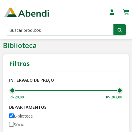
Biblioteca
Filtros
INTERVALO DE PREÇO
R$ 20,00
R$ 283,00
DEPARTAMENTOS
Biblioteca
Sócios