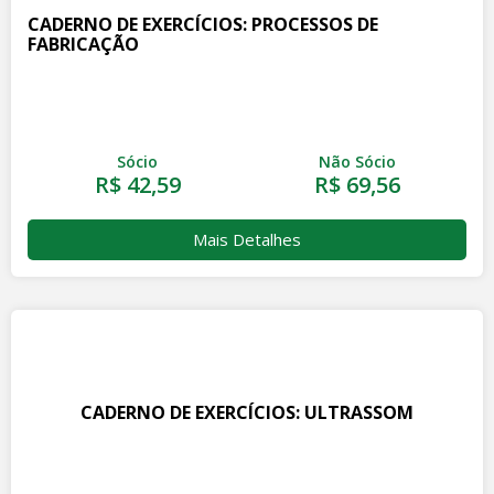
CADERNO DE EXERCÍCIOS: PROCESSOS DE
FABRICAÇÃO
Sócio
Não Sócio
R$ 42,59
R$ 69,56
Mais Detalhes
CADERNO DE EXERCÍCIOS: ULTRASSOM