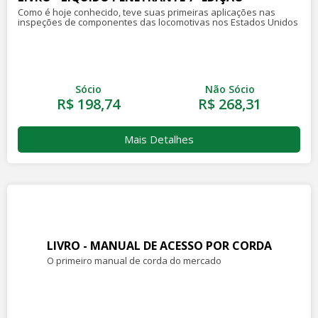
Como é hoje conhecido, teve suas primeiras aplicações nas
inspeções de componentes das locomotivas nos Estados Unidos
Sócio
Não Sócio
R$ 198,74
R$ 268,31
Mais Detalhes
LIVRO - MANUAL DE ACESSO POR CORDA
O primeiro manual de corda do mercado