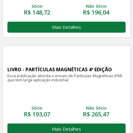
Sócio
Não Sócio
R$ 148,72
R$ 196,04
Mais Detalhes
LIVRO - PARTÍCULAS MAGNÉTICAS 4ª EDIÇÃO
Essa publicação aborda o ensaio de Partículas Magnéticas (PM)
que tem larga aplicação industrial.
Sócio
Não Sócio
R$ 193,07
R$ 265,47
Mais Detalhes