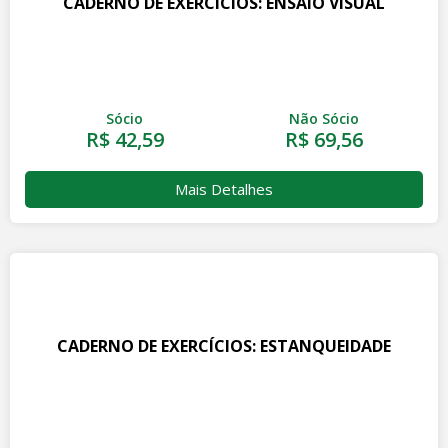
CADERNO DE EXERCÍCIOS: ENSAIO VISUAL
Sócio
Não Sócio
R$ 42,59
R$ 69,56
Mais Detalhes
CADERNO DE EXERCÍCIOS: ESTANQUEIDADE