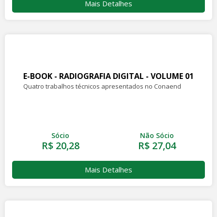
Mais Detalhes
E-BOOK - RADIOGRAFIA DIGITAL - VOLUME 01
Quatro trabalhos técnicos apresentados no Conaend
Sócio
Não Sócio
R$ 20,28
R$ 27,04
Mais Detalhes