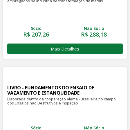
empregados na indústria de transformação de metais
Sócio
Não Sócio
R$ 207,26
R$ 288,18
Mais Detalhes
LIVRO - FUNDAMENTOS DO ENSAIO DE
VAZAMENTO E ESTANQUEIDADE
Elaborada dentro da cooperação Alemã - Brasileira no campo
dos Ensaios não Destrutivos e Inspeção
Sócio
Não Sócio