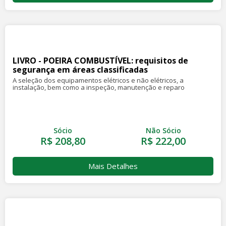
LIVRO - POEIRA COMBUSTÍVEL: requisitos de
segurança em áreas classificadas
A seleção dos equipamentos elétricos e não elétricos, a
instalação, bem como a inspeção, manutenção e reparo
Sócio
Não Sócio
R$ 208,80
R$ 222,00
Mais Detalhes