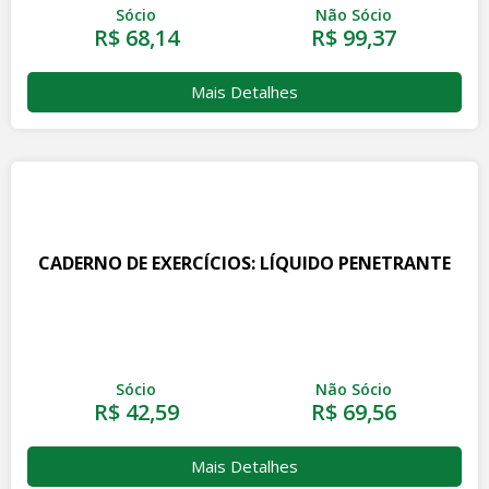
Sócio
Não Sócio
R$ 68,14
R$ 99,37
Mais Detalhes
CADERNO DE EXERCÍCIOS: LÍQUIDO PENETRANTE
Sócio
Não Sócio
R$ 42,59
R$ 69,56
Mais Detalhes