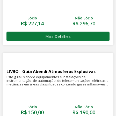
Sócio
Não Sócio
R$ 227,14
R$ 296,70
Mais Detalhes
LIVRO - Guia Abendi Atmosferas Explosivas
Este guia Ex sobre equipamentos e instalações de
instrumentação, de automação, de telecomunicações, elétricas e
mecânicas em áreas classificadas contendo gases inflamáveis...
Sócio
Não Sócio
R$ 150,00
R$ 190,00