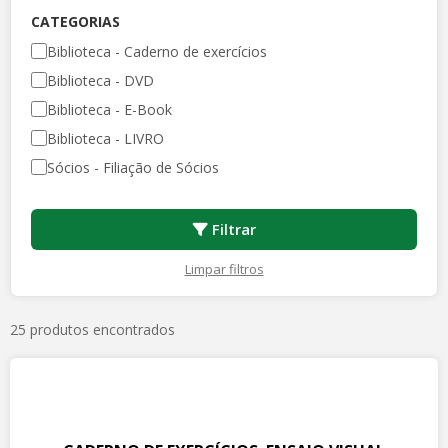
CATEGORIAS
Biblioteca - Caderno de exercícios
Biblioteca - DVD
Biblioteca - E-Book
Biblioteca - LIVRO
Sócios - Filiação de Sócios
Filtrar
Limpar filtros
25 produtos encontrados