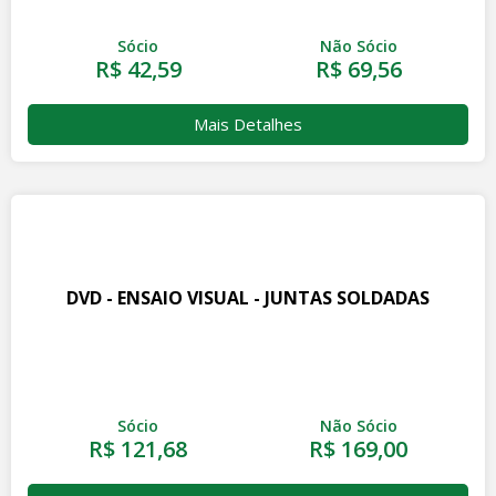
Sócio
Não Sócio
R$ 42,59
R$ 69,56
Mais Detalhes
DVD - ENSAIO VISUAL - JUNTAS SOLDADAS
Sócio
Não Sócio
R$ 121,68
R$ 169,00