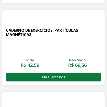
CADERNO DE EXERCÍCIOS: PARTÍCULAS
MAGNÉTICAS
Sócio
Não Sócio
R$ 42,59
R$ 69,56
Mais Detalhes